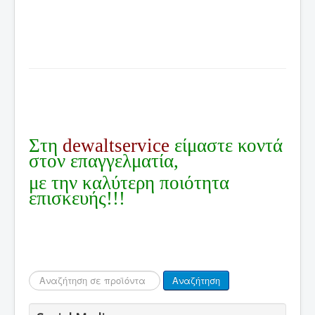
Στη
dewaltservice
είμαστε κοντά
στον επαγγελματία,
με την καλύτερη ποιότητα
επισκευής!!!
Αναζήτηση...
Αναζήτηση