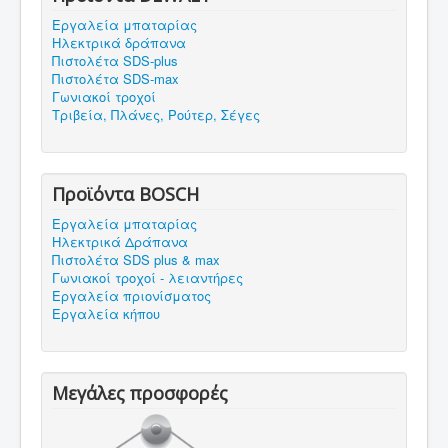
Εργαλεία μπαταρίας
Ηλεκτρικά δράπανα
Πιστολέτα SDS-plus
Πιστολέτα SDS-max
Γωνιακοί τροχοί
Τριβεία, Πλάνες, Ρούτερ, Σέγες
Προϊόντα BOSCH
Εργαλεία μπαταρίας
Ηλεκτρικά Δράπανα
Πιστολέτα SDS plus & max
Γωνιακοί τροχοί - λειαντήρες
Εργαλεία πριονίσματος
Εργαλεία κήπου
Μεγάλες προσφορές